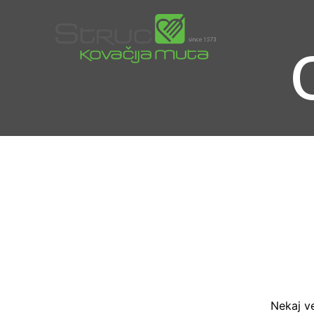
Nekaj ​​