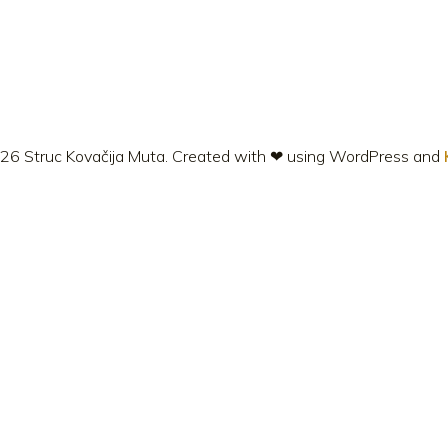
26 Struc Kovačija Muta. Created with ❤ using WordPress and